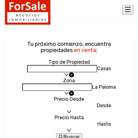
Tu próximo comienzo, encuentra
propiedades
en venta
:
Tipo de Propiedad
Casas
Zona
La Paloma
Precio Desde
Desde
Precio Hasta
Hasta
Buscar