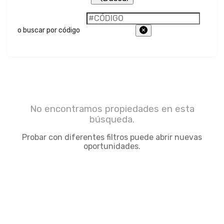
o buscar por código
No encontramos propiedades en esta
búsqueda.
Probar con diferentes filtros puede abrir nuevas
oportunidades.