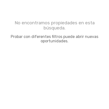
No encontramos propiedades en esta
búsqueda.
Probar con diferentes filtros puede abrir nuevas
oportunidades.