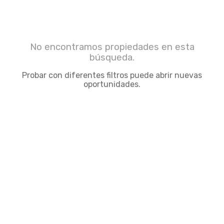
No encontramos propiedades en esta
búsqueda.
Probar con diferentes filtros puede abrir nuevas
oportunidades.